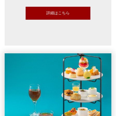
詳細はこちら
sweets-
buffe