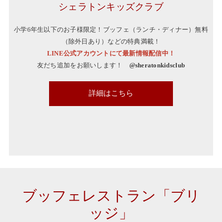
シェラトンキッズクラブ
小学6年生以下のお子様限定！ブッフェ（ランチ・ディナー）無料
（除外日あり）などの特典満載！
LINE公式アカウントにて最新情報配信中！
友だち追加をお願いします！
@sheratonkidsclub
詳細はこちら
kidsclub
ブッフェレストラン「ブリ
ッジ」