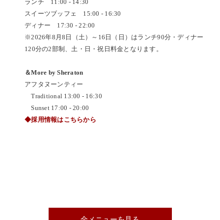
ランチ 11:00 - 14:30
スイーツブッフェ 15:00 - 16:30
ディナー 17:30 - 22:00
※2026年8月8日（土）～16日（日）はランチ90分・ディナー
120分の2部制、土・日・祝日料金となります。
＆More by Sheraton
アフタヌーンティー
Traditional 13:00 - 16:30
Sunset 17:00 - 20:00
◆採用情報はこちらから
全メニューを見る