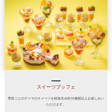
スイーツブッフェ
季節ごとのテーマのスイーツを軽食含め約30種類以上お楽しみい
ただけます。