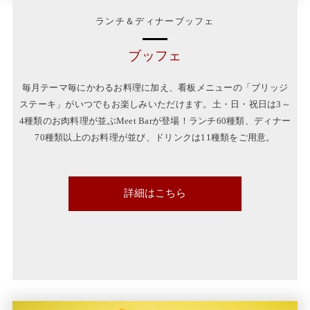
ランチ＆ディナーブッフェ
ブッフェ
毎月テーマ毎にかわるお料理に加え、看板メニューの「ブリッジ
ステーキ」がいつでもお楽しみいただけます。土・日・祝日は3～
4種類のお肉料理が並ぶMeet Barが登場！ランチ60種類、ディナー
70種類以上のお料理が並び、ドリンクは11種類をご用意。
詳細はこちら
this
month
buffet