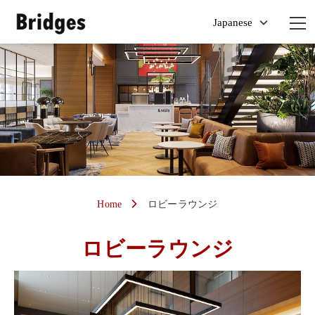
Home
ロビーラウンジ
ロビーラウンジ