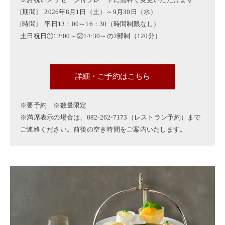
※お祝いメッセージ付プレートに無料で変更いただけます
[期間] 2026年8月1日（土）～9月30日（水）
[時間] 平日13：00～16：30（時間制限なし）
土日祝日①12:00～②14:30～の2部制（120分）
詳細・ご予約はこちら
※要予約 ※数量限定
※満席表示の場合は、082-262-7173（レストラン予約）まで
ご連絡ください。前後の空き時間をご案内いたします。