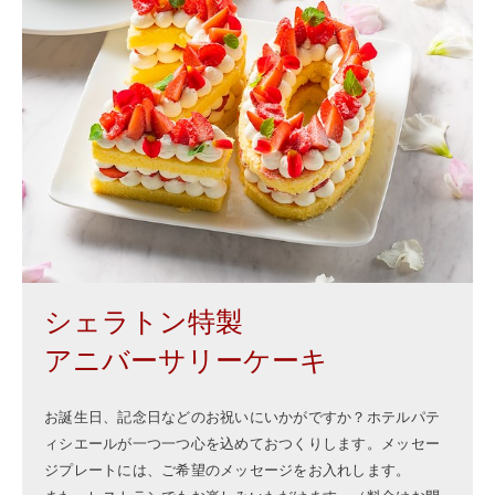
シェラトン特製
アニバーサリーケーキ
お誕生日、記念日などのお祝いにいかがですか？ホテルパテ
ィシエールが一つ一つ心を込めておつくりします。メッセー
ジプレートには、ご希望のメッセージをお入れします。