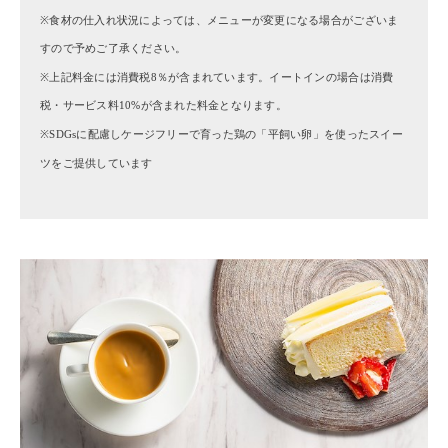
※食材の仕入れ状況によっては、メニューが変更になる場合がございま
すので予めご了承ください。
※上記料金には消費税8％が含まれています。イートインの場合は消費
税・サービス料10%が含まれた料金となります。
※SDGsに配慮しケージフリーで育った鶏の「平飼い卵」を使ったスイー
ツをご提供しています