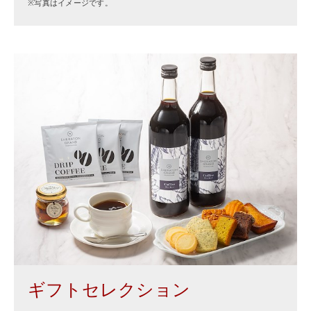
※写真はイメージです。
ギフトセレクション