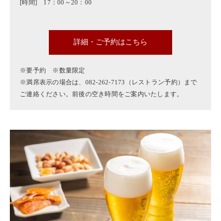
[時間] 17：00～20：00
詳細・ご予約はこちら
※要予約 ※数量限定
※満席表示の場合は、082-262-7173（レストラン予約）まで
ご連絡ください。前後の空き時間をご案内いたします。