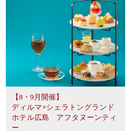
【8・9月開催】
ディルマ×シェラトングランド
ホテル広島 アフタヌーンティ
ー