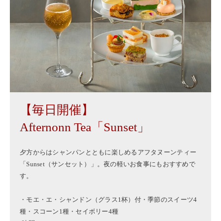
【毎日開催】
Afternonn Tea「Sunset」
夕方からはシャンパンとともに楽しめるアフタヌーンティー
「Sunset（サンセット）」。夜の軽いお食事にもおすすめで
す。
・モエ・エ・シャンドン（グラス1杯）付・季節のスイーツ4
種・スコーン1種・セイボリー4種