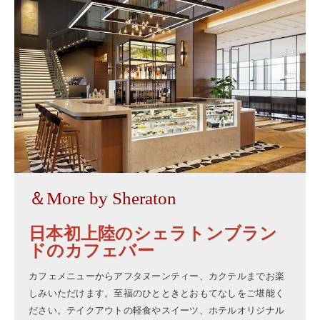
＆More by Sheraton
日本初上陸のシェラトンブラン
ドのカフェバー
カフェメニューからアフタヌーンティー、カクテルまでお楽
しみいただけます。至福のひとときとおもてなしをご堪能く
ださい。テイクアウトの軽食やスイーツ、ホテルオリジナル