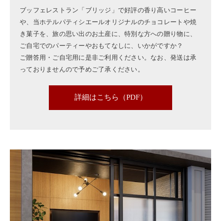
ブッフェレストラン「ブリッジ」で好評の香り高いコーヒー
や、当ホテルパティシエールオリジナルのチョコレートや焼
き菓子を、旅の思い出のお土産に、特別な方への贈り物に、
ご自宅でのパーティーやおもてなしに、いかがですか？
ご贈答用・ご自宅用に是非ご利用ください。なお、発送は承
っておりませんので予めご了承ください。
詳細はこちら（PDF）