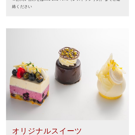
絡ください
オリジナルスイーツ