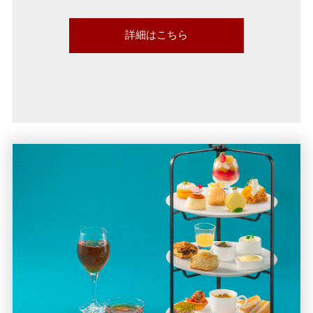
詳細はこちら
sweets-
buffe