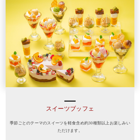
スイーツブッフェ
季節ごとのテーマのスイーツを軽食含め約30種類以上お楽しみい
ただけます。