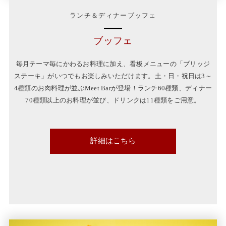
ランチ＆ディナーブッフェ
ブッフェ
毎月テーマ毎にかわるお料理に加え、看板メニューの「ブリッジ
ステーキ」がいつでもお楽しみいただけます。土・日・祝日は3～
4種類のお肉料理が並ぶMeet Barが登場！ランチ60種類、ディナー
70種類以上のお料理が並び、ドリンクは11種類をご用意。
詳細はこちら
this
month
buffet