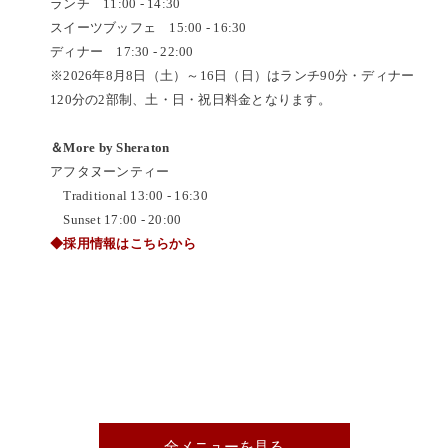
ランチ 11:00 - 14:30
スイーツブッフェ 15:00 - 16:30
ディナー 17:30 - 22:00
※2026年8月8日（土）～16日（日）はランチ90分・ディナー
120分の2部制、土・日・祝日料金となります。
＆More by Sheraton
アフタヌーンティー
Traditional 13:00 - 16:30
Sunset 17:00 - 20:00
◆採用情報はこちらから
全メニューを見る