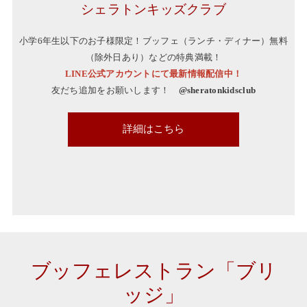
シェラトンキッズクラブ
小学6年生以下のお子様限定！ブッフェ（ランチ・ディナー）無料
（除外日あり）などの特典満載！
LINE公式アカウントにて最新情報配信中！
友だち追加をお願いします！
@sheratonkidsclub
詳細はこちら
kidsclub
ブッフェレストラン「ブリ
ッジ」